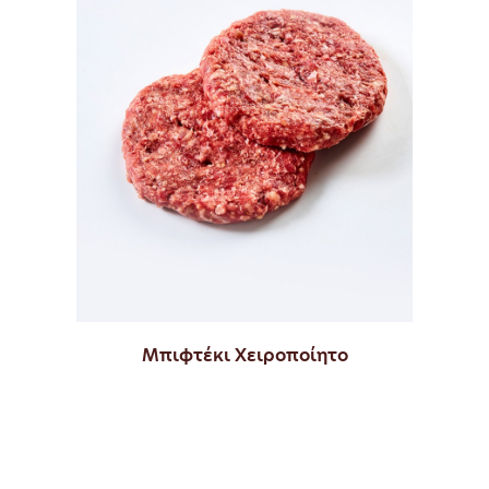
Μπιφτέκι Χειροποίητο