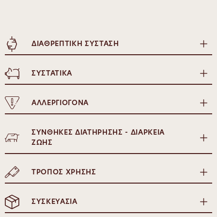
ΔΙΑΘΡΕΠΤΙΚΗ ΣΥΣΤΑΣΗ
ΣΥΣΤΑΤΙΚΑ
ΑΛΛΕΡΓΙΟΓΟΝΑ
ΣΥΝΘΗΚΕΣ ΔΙΑΤΗΡΗΣΗΣ - ΔΙΑΡΚΕΙΑ
ΖΩΗΣ
ΤΡΟΠΟΣ ΧΡΗΣΗΣ
ΣΥΣΚΕΥΑΣΙΑ