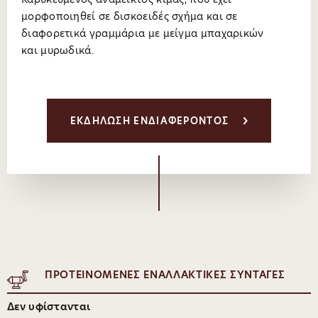
μορφοποιηθεί σε δισκοειδές σχήμα και σε
διαφορετικά γραμμάρια με μείγμα μπαχαρικών
και μυρωδικά.
ΕΚΔΗΛΩΣΗ ΕΝΔΙΑΦΕΡΟΝΤΟΣ
ΠΡΟΤΕΙΝΟΜΕΝΕΣ ΕΝΑΛΛΑΚΤΙΚΕΣ ΣΥΝΤΑΓΕΣ
Δεν υφίστανται