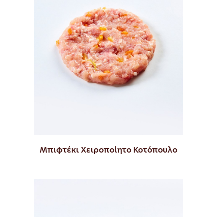
Μπιφτέκι Χειροποίητο Κοτόπουλο