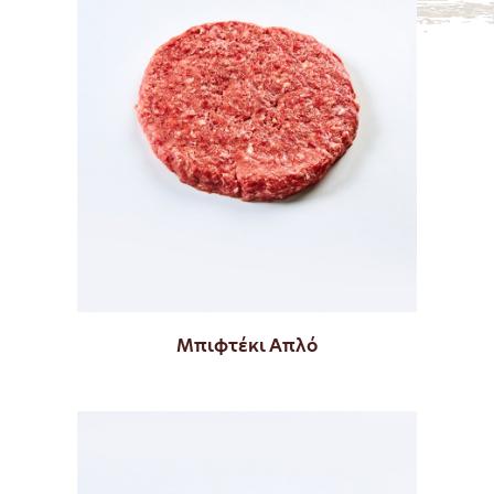
Μπιφτέκι Απλό