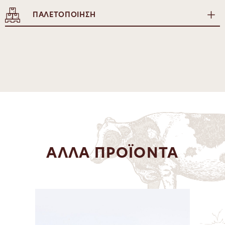
ΠΑΛΕΤΟΠΟΙΗΣΗ
ΑΛΛΑ ΠΡΟΪΟΝΤΑ